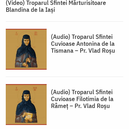
(Video) Troparul Sfintei Mărturisitoare
Blandina de la Iași
(Audio) Troparul Sfintei
Cuvioase Antonina de la
Tismana – Pr. Vlad Roșu
(Audio) Troparul Sfintei
Cuvioase Filotimia de la
Râmeț – Pr. Vlad Roșu