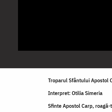
Troparul Sfântului Apostol 
Interpret: Otilia Simeria
Sfinte Apostol Carp, roagă-