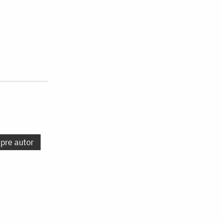
spre autor