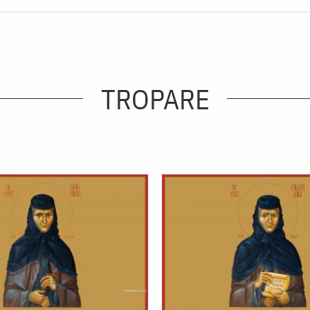
TROPARE