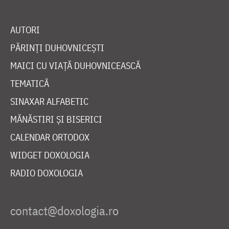
AUTORI
PĂRINȚI DUHOVNICEȘTI
MAICI CU VIAȚĂ DUHOVNICEASCĂ
TEMATICĂ
SINAXAR ALFABETIC
MĂNĂSTIRI ȘI BISERICI
CALENDAR ORTODOX
WIDGET DOXOLOGIA
RADIO DOXOLOGIA