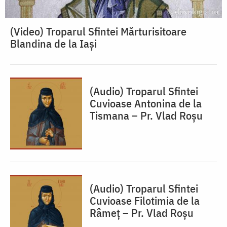
(Video) Troparul Sfintei Mărturisitoare
Blandina de la Iași
(Audio) Troparul Sfintei
Cuvioase Antonina de la
Tismana – Pr. Vlad Roșu
(Audio) Troparul Sfintei
Cuvioase Filotimia de la
Râmeț – Pr. Vlad Roșu