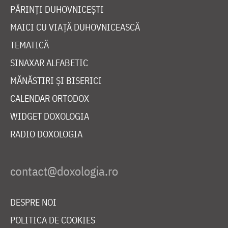
PĂRINȚI DUHOVNICEȘTI
MAICI CU VIAȚĂ DUHOVNICEASCĂ
TEMATICĂ
SINAXAR ALFABETIC
MĂNĂSTIRI ȘI BISERICI
CALENDAR ORTODOX
WIDGET DOXOLOGIA
RADIO DOXOLOGIA
DESPRE NOI
POLITICA DE COOKIES