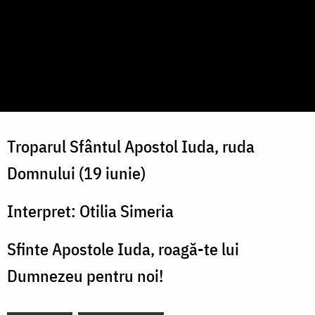
Troparul Sfântul Apostol Iuda, ruda
Domnului (19 iunie)
Interpret: Otilia Simeria
Sfinte Apostole Iuda, roagă-te lui
Dumnezeu pentru noi!