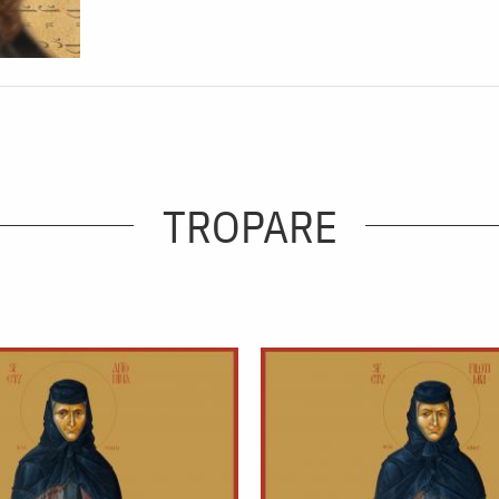
TROPARE