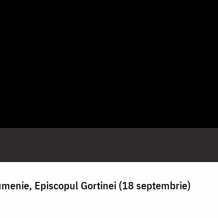
umenie, Episcopul Gortinei (18 septembrie)