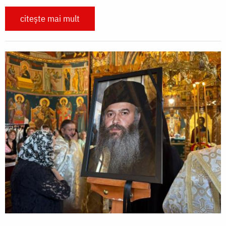
citește mai mult