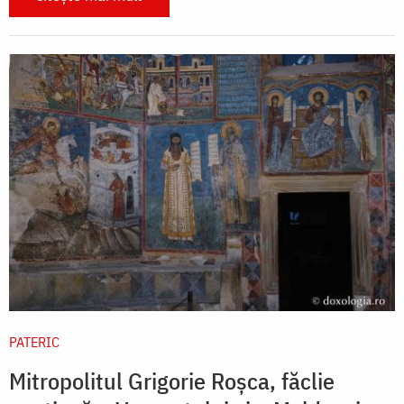
PATERIC
Mitropolitul Grigorie Roșca, făclie