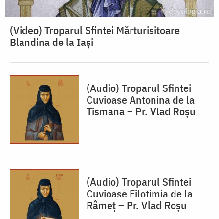
(Video) Troparul Sfintei Mărturisitoare
Blandina de la Iași
(Audio) Troparul Sfintei
Cuvioase Antonina de la
Tismana – Pr. Vlad Roșu
(Audio) Troparul Sfintei
Cuvioase Filotimia de la
Râmeț – Pr. Vlad Roșu