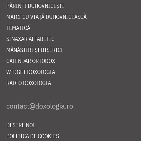
PĂRINȚI DUHOVNICEȘTI
MAICI CU VIAȚĂ DUHOVNICEASCĂ
TEMATICĂ
SINAXAR ALFABETIC
MĂNĂSTIRI ȘI BISERICI
CALENDAR ORTODOX
WIDGET DOXOLOGIA
RADIO DOXOLOGIA
DESPRE NOI
POLITICA DE COOKIES