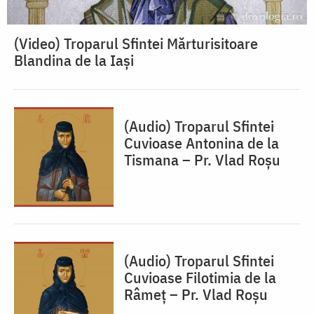
(Video) Troparul Sfintei Mărturisitoare
Blandina de la Iași
(Audio) Troparul Sfintei
Cuvioase Antonina de la
Tismana – Pr. Vlad Roșu
(Audio) Troparul Sfintei
Cuvioase Filotimia de la
Râmeț – Pr. Vlad Roșu