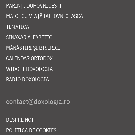
PĂRINȚI DUHOVNICEȘTI
MAICI CU VIAȚĂ DUHOVNICEASCĂ
TEMATICĂ
SINAXAR ALFABETIC
MĂNĂSTIRI ȘI BISERICI
CALENDAR ORTODOX
WIDGET DOXOLOGIA
RADIO DOXOLOGIA
DESPRE NOI
POLITICA DE COOKIES