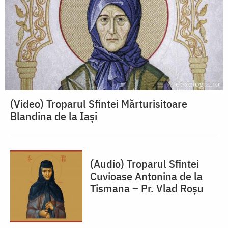
(Video) Troparul Sfintei Mărturisitoare
Blandina de la Iași
(Audio) Troparul Sfintei
Cuvioase Antonina de la
Tismana – Pr. Vlad Roșu