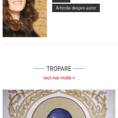
Articole despre autor
TROPARE
vezi mai multe »