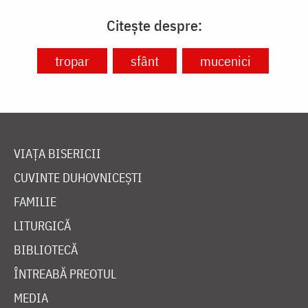
Citește despre:
tropar
sfânt
mucenici
VIAȚA BISERICII
CUVINTE DUHOVNICEȘTI
FAMILIE
LITURGICĂ
BIBLIOTECĂ
ÎNTREABĂ PREOTUL
MEDIA