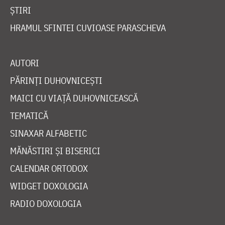
ȘTIRI
HRAMUL SFINTEI CUVIOASE PARASCHEVA
AUTORI
PĂRINȚI DUHOVNICEȘTI
MAICI CU VIAȚĂ DUHOVNICEASCĂ
TEMATICĂ
SINAXAR ALFABETIC
MĂNĂSTIRI ȘI BISERICI
CALENDAR ORTODOX
WIDGET DOXOLOGIA
RADIO DOXOLOGIA