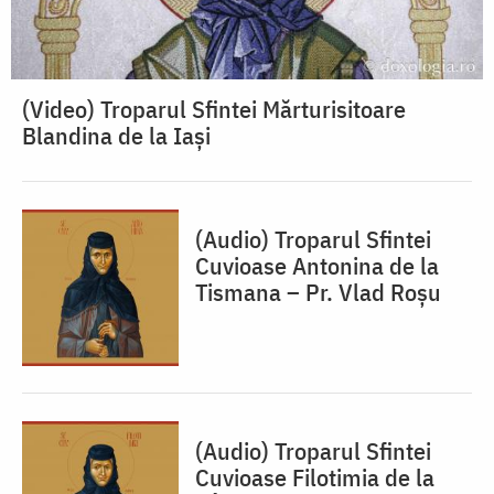
(Video) Troparul Sfintei Mărturisitoare
Blandina de la Iași
(Audio) Troparul Sfintei
Cuvioase Antonina de la
Tismana – Pr. Vlad Roșu
(Audio) Troparul Sfintei
Cuvioase Filotimia de la