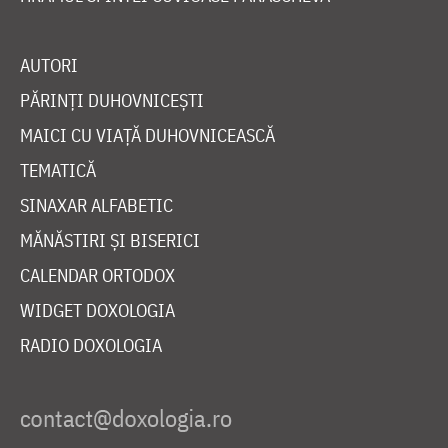
AUTORI
PĂRINȚI DUHOVNICEȘTI
MAICI CU VIAȚĂ DUHOVNICEASCĂ
TEMATICĂ
SINAXAR ALFABETIC
MĂNĂSTIRI ȘI BISERICI
CALENDAR ORTODOX
WIDGET DOXOLOGIA
RADIO DOXOLOGIA