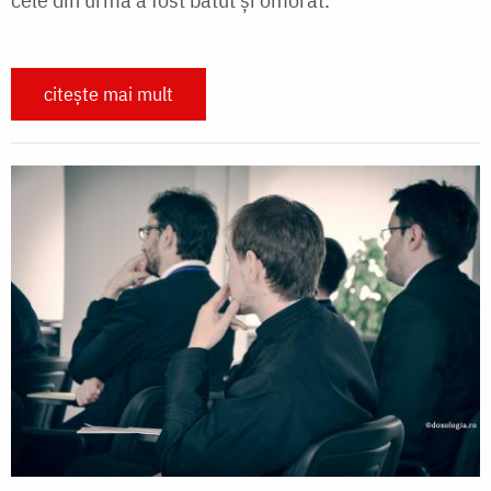
citește mai mult