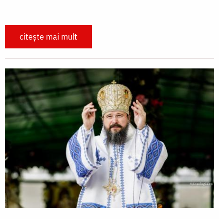
citește mai mult