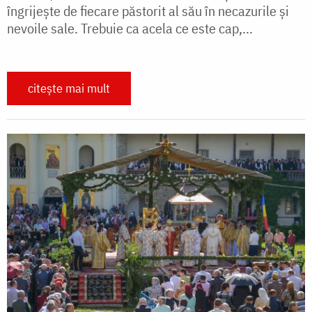
îngrijește de fiecare păstorit al său în necazurile și
nevoile sale. Trebuie ca acela ce este cap,...
citește mai mult