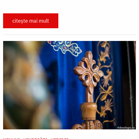
citește mai mult