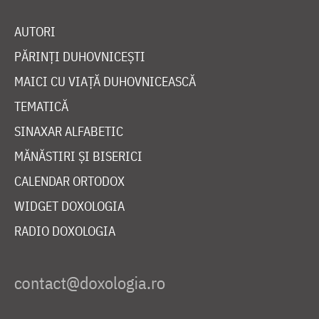
AUTORI
PĂRINȚI DUHOVNICEȘTI
MAICI CU VIAȚĂ DUHOVNICEASCĂ
TEMATICĂ
SINAXAR ALFABETIC
MĂNĂSTIRI ȘI BISERICI
CALENDAR ORTODOX
WIDGET DOXOLOGIA
RADIO DOXOLOGIA