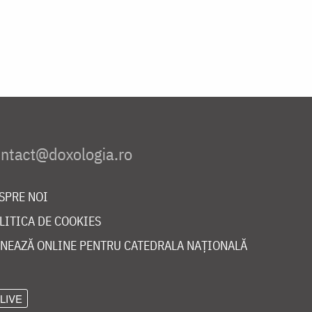
SPRE NOI
LITICA DE COOKIES
NEAZĂ ONLINE PENTRU CATEDRALA NAȚIONALĂ
LIVE