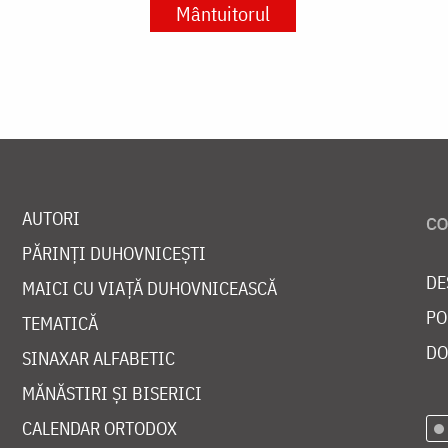
Mântuitorul
AUTORI
PĂRINȚI DUHOVNICEȘTI
DE
MAICI CU VIAȚĂ DUHOVNICEASCĂ
PO
TEMATICĂ
DO
SINAXAR ALFABETIC
MĂNĂSTIRI ȘI BISERICI
CALENDAR ORTODOX