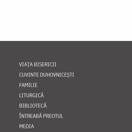
VIAȚA BISERICII
CUVINTE DUHOVNICEȘTI
FAMILIE
LITURGICĂ
BIBLIOTECĂ
ÎNTREABĂ PREOTUL
MEDIA