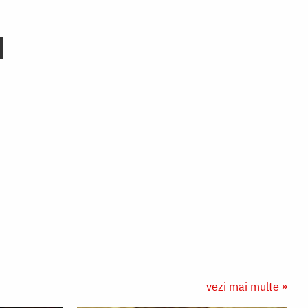
vezi mai multe »