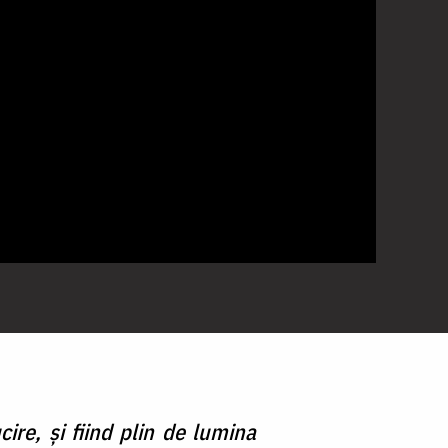
ire, şi fiind plin de lumina