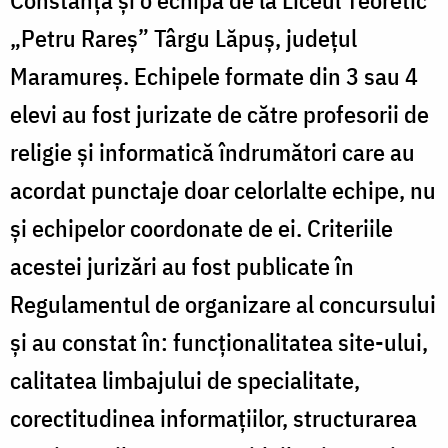
„Petru Rareș” Târgu Lăpuș, județul
Maramureș. Echipele formate din 3 sau 4
elevi au fost jurizate de către profesorii de
religie și informatică îndrumători care au
acordat punctaje doar celorlalte echipe, nu
și echipelor coordonate de ei. Criteriile
acestei jurizări au fost publicate în
Regulamentul de organizare al concursului
și au constat în: funcționalitatea site-ului,
calitatea limbajului de specialitate,
corectitudinea informațiilor, structurarea