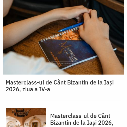
Masterclass-ul de Cânt Bizantin de la Iași
2026, ziua a IV-a
Masterclass-ul de Cânt
Bizantin de la Iași 2026,