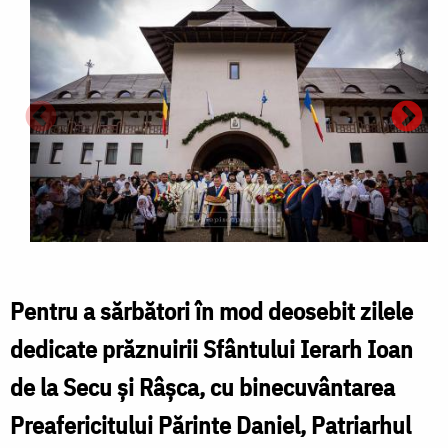
Pentru a sărbători în mod deosebit zilele
dedicate prăznuirii Sfântului Ierarh Ioan
de la Secu și Râșca, cu binecuvântarea
Preafericitului Părinte Daniel, Patriarhul