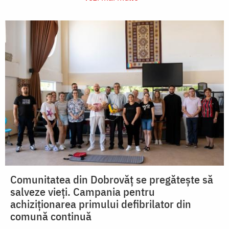
Comunitatea din Dobrovăț se pregătește să
salveze vieți. Campania pentru
achiziționarea primului defibrilator din
comună continuă