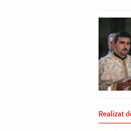
Realizat d