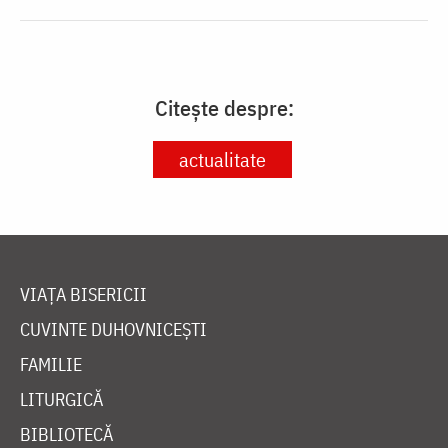
Citește despre:
actualitate
VIAȚA BISERICII
CUVINTE DUHOVNICEȘTI
FAMILIE
LITURGICĂ
BIBLIOTECĂ