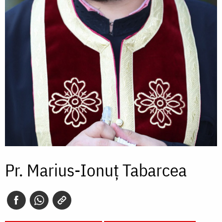
Pr. Marius-Ionuț Tabarcea