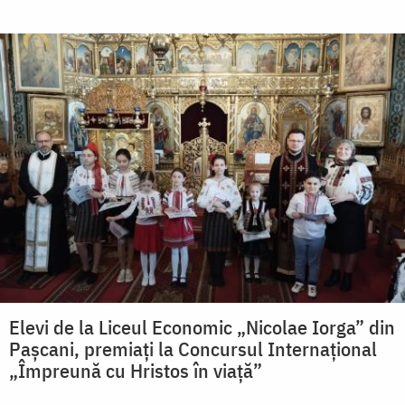
Elevi de la Liceul Economic „Nicolae Iorga” din
Pașcani, premiați la Concursul Internațional
„Împreună cu Hristos în viață”