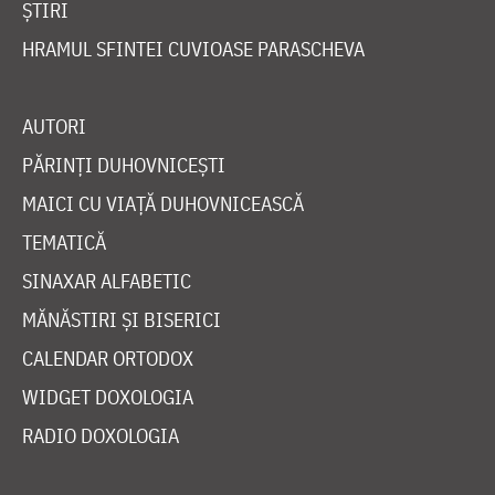
ȘTIRI
HRAMUL SFINTEI CUVIOASE PARASCHEVA
AUTORI
PĂRINȚI DUHOVNICEȘTI
MAICI CU VIAȚĂ DUHOVNICEASCĂ
TEMATICĂ
SINAXAR ALFABETIC
MĂNĂSTIRI ȘI BISERICI
CALENDAR ORTODOX
WIDGET DOXOLOGIA
RADIO DOXOLOGIA