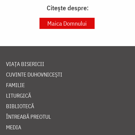
Citește despre:
Maica Domnului
VIAȚA BISERICII
CUVINTE DUHOVNICEȘTI
FAMILIE
LITURGICĂ
BIBLIOTECĂ
ÎNTREABĂ PREOTUL
MEDIA