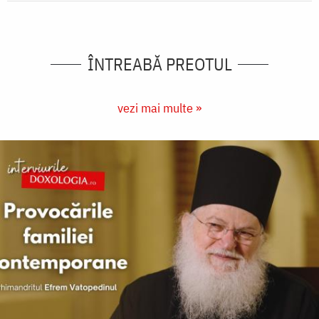
ÎNTREABĂ PREOTUL
vezi mai multe »