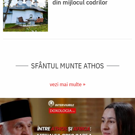
din mijlocul codrilor
SFÂNTUL MUNTE ATHOS
vezi mai multe »