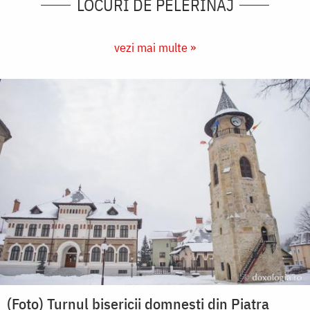
LOCURI DE PELERINAJ
vezi mai multe »
(Foto) Turnul bisericii domnești din Piatra