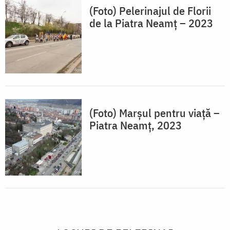
(Foto) Pelerinajul de Florii
de la Piatra Neamț – 2023
(Foto) Marșul pentru viață –
Piatra Neamț, 2023