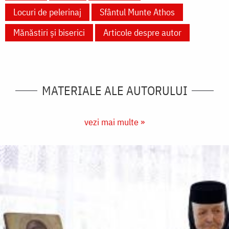
Locuri de pelerinaj
Sfântul Munte Athos
Mănăstiri și biserici
Articole despre autor
MATERIALE ALE AUTORULUI
vezi mai multe »