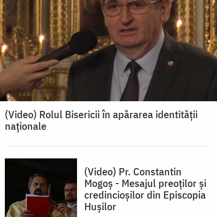
(Video) Rolul Bisericii în apărarea identității
naționale
(Video) Pr. Constantin
Mogoș - Mesajul preoților și
credincioșilor din Episcopia
Hușilor