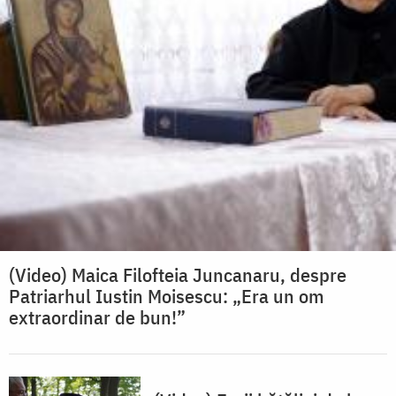
(Video) Maica Filofteia Juncanaru, despre
Patriarhul Iustin Moisescu: „Era un om
extraordinar de bun!”