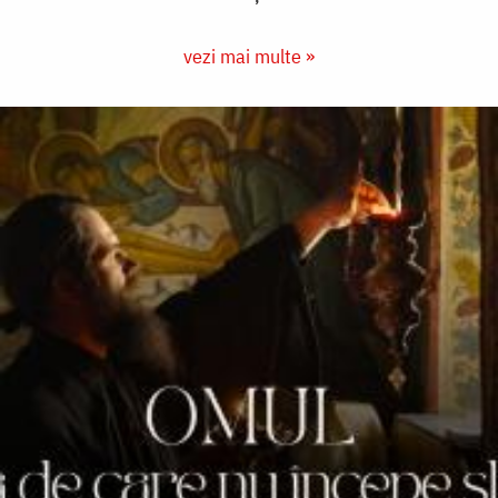
vezi mai multe »