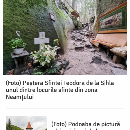
(Foto) Peștera Sfintei Teodora de la Sihla –
unul dintre locurile sfinte din zona
Neamțului
(Foto) Podoaba de pictură