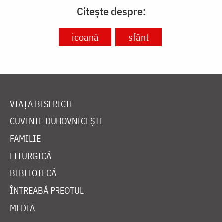
Citește despre:
icoană
sfânt
VIAȚA BISERICII
CUVINTE DUHOVNICEȘTI
FAMILIE
LITURGICĂ
BIBLIOTECĂ
ÎNTREABĂ PREOTUL
MEDIA