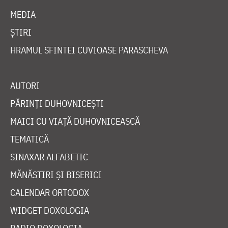
MEDIA
ȘTIRI
HRAMUL SFINTEI CUVIOASE PARASCHEVA
AUTORI
PĂRINȚI DUHOVNICEȘTI
MAICI CU VIAȚĂ DUHOVNICEASCĂ
TEMATICĂ
SINAXAR ALFABETIC
MĂNĂSTIRI ȘI BISERICI
CALENDAR ORTODOX
WIDGET DOXOLOGIA