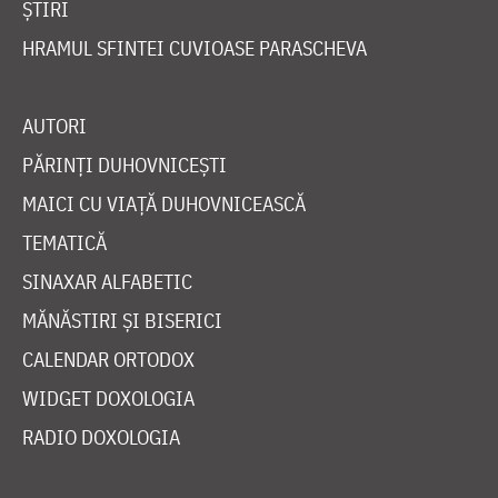
ȘTIRI
HRAMUL SFINTEI CUVIOASE PARASCHEVA
AUTORI
PĂRINȚI DUHOVNICEȘTI
MAICI CU VIAȚĂ DUHOVNICEASCĂ
TEMATICĂ
SINAXAR ALFABETIC
MĂNĂSTIRI ȘI BISERICI
CALENDAR ORTODOX
WIDGET DOXOLOGIA
RADIO DOXOLOGIA