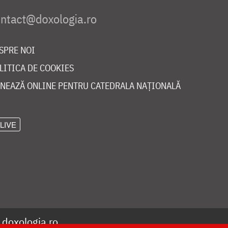
SPRE NOI
LITICA DE COOKIES
NEAZĂ ONLINE PENTRU CATEDRALA NAȚIONALĂ
LIVE
©
doxologia.ro