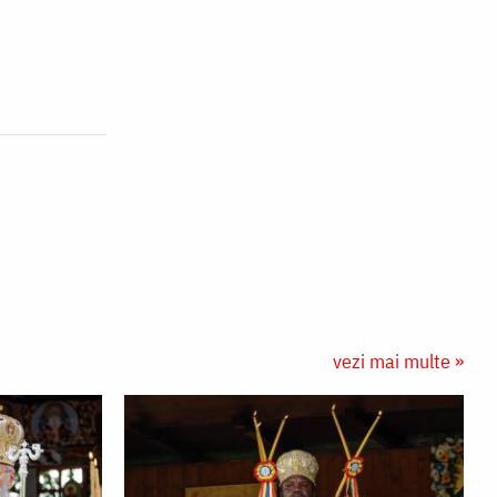
vezi mai multe »