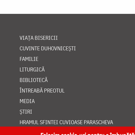
VIAȚA BISERICII
CUVINTE DUHOVNICEȘTI
FAMILIE
LITURGICĂ
BIBLIOTECĂ
ÎNTREABĂ PREOTUL
MEDIA
ȘTIRI
HRAMUL SFINTEI CUVIOASE PARASCHEVA