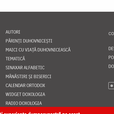
AUTORI
PĂRINȚI DUHOVNICEȘTI
DE
MAICI CU VIAȚĂ DUHOVNICEASCĂ
PO
TEMATICĂ
DO
SINAXAR ALFABETIC
MĂNĂSTIRI ȘI BISERICI
CALENDAR ORTODOX
WIDGET DOXOLOGIA
RADIO DOXOLOGIA