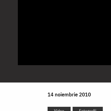
14 noiembrie 2010
Video
Fotografii