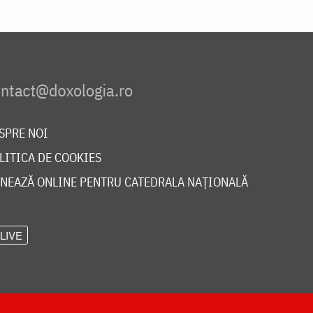
SPRE NOI
LITICA DE COOKIES
NEAZĂ ONLINE PENTRU CATEDRALA NAȚIONALĂ
LIVE