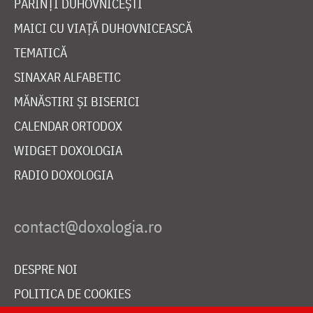
PĂRINȚI DUHOVNICEȘTI
MAICI CU VIAȚĂ DUHOVNICEASCĂ
TEMATICĂ
SINAXAR ALFABETIC
MĂNĂSTIRI ȘI BISERICI
CALENDAR ORTODOX
WIDGET DOXOLOGIA
RADIO DOXOLOGIA
DESPRE NOI
POLITICA DE COOKIES