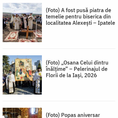
(Foto) A fost pusă piatra de
temelie pentru biserica din
localitatea Alexești – Ipatele
(Foto) „Osana Celui dintru
înălțime” – Pelerinajul de
Florii de la Iași, 2026
(Foto) Popas aniversar