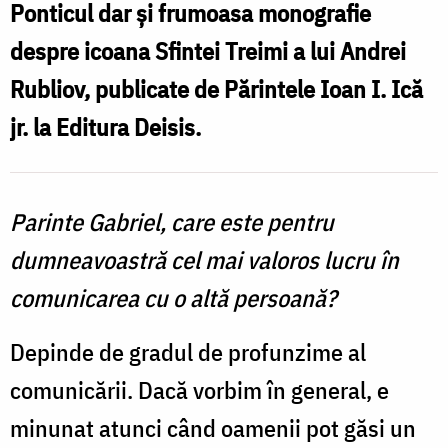
Ponticul dar și frumoasa monografie
despre icoana Sfintei Treimi a lui Andrei
Rubliov, publicate de Părintele Ioan I. Ică
jr. la Editura Deisis.
Parinte Gabriel, care este pentru
dumneavoastră cel mai valoros lucru în
comunicarea cu o altă persoană?
Depinde de gradul de profunzime al
comunicării. Dacă vorbim în general, e
minunat atunci când oamenii pot găsi un