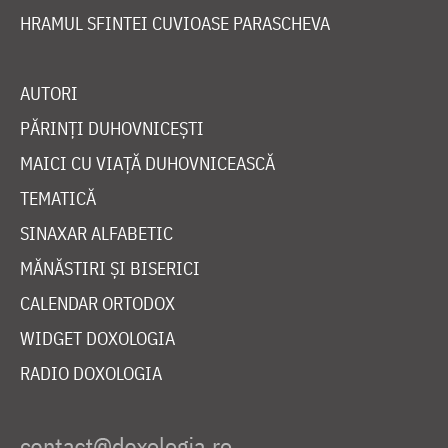
HRAMUL SFINTEI CUVIOASE PARASCHEVA
AUTORI
PĂRINȚI DUHOVNICEȘTI
MAICI CU VIAȚĂ DUHOVNICEASCĂ
TEMATICĂ
SINAXAR ALFABETIC
MĂNĂSTIRI ȘI BISERICI
CALENDAR ORTODOX
WIDGET DOXOLOGIA
RADIO DOXOLOGIA