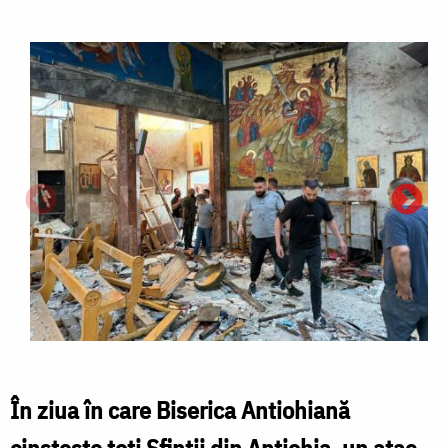
În ziua în care Biserica Antiohiană