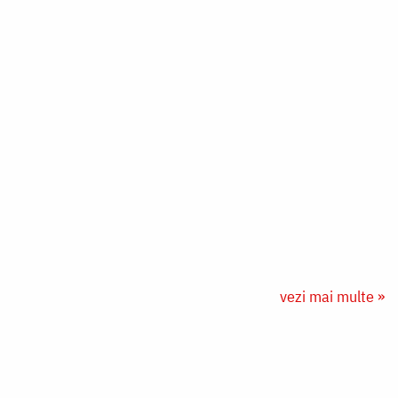
vezi mai multe »