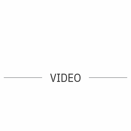
VIDEO