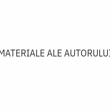
MATERIALE ALE AUTORULU