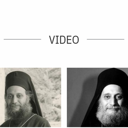
VIDEO