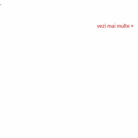
vezi mai multe »