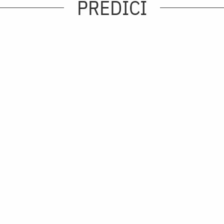
PREDICI