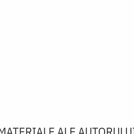
MATERIALE ALE AUTORULU