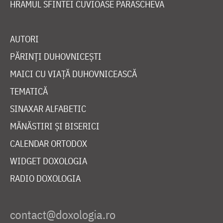
HRAMUL SFINTEI CUVIOASE PARASCHEVA
AUTORI
PĂRINȚI DUHOVNICEȘTI
MAICI CU VIAȚĂ DUHOVNICEASCĂ
TEMATICĂ
SINAXAR ALFABETIC
MĂNĂSTIRI ȘI BISERICI
CALENDAR ORTODOX
WIDGET DOXOLOGIA
RADIO DOXOLOGIA