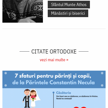
Sfântul Munte Athos
Mănăstiri și biserici
CITATE ORTODOXE
vezi mai multe »