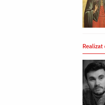
Realizat