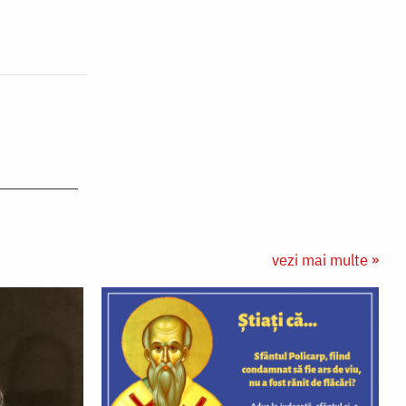
vezi mai multe »