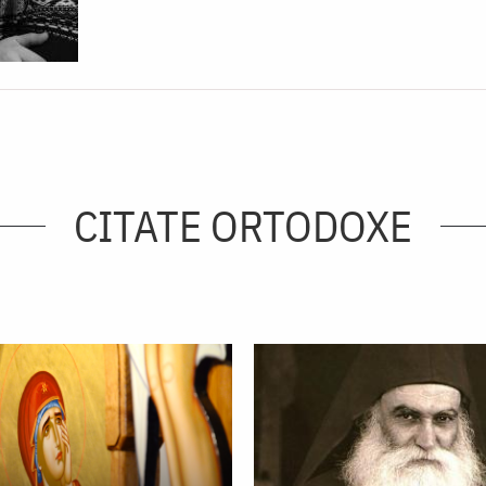
CITATE ORTODOXE