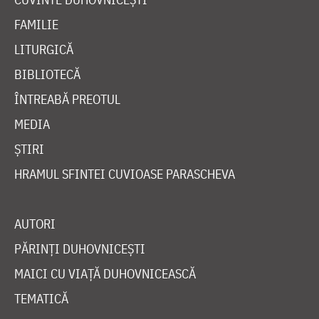
FAMILIE
LITURGICĂ
BIBLIOTECĂ
ÎNTREABĂ PREOTUL
MEDIA
ȘTIRI
HRAMUL SFINTEI CUVIOASE PARASCHEVA
AUTORI
PĂRINȚI DUHOVNICEȘTI
MAICI CU VIAȚĂ DUHOVNICEASCĂ
TEMATICĂ