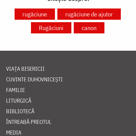
rugăciune
rugăciune de ajutor
Rugăciuni
canon
VIAȚA BISERICII
CUVINTE DUHOVNICEȘTI
FAMILIE
LITURGICĂ
BIBLIOTECĂ
ÎNTREABĂ PREOTUL
MEDIA