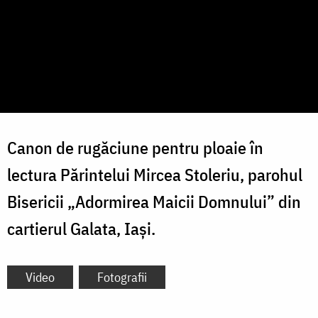
Canon de rugăciune pentru ploaie în
lectura Părintelui Mircea Stoleriu, parohul
Bisericii „Adormirea Maicii Domnului” din
cartierul Galata, Iași.
Video
Fotografii