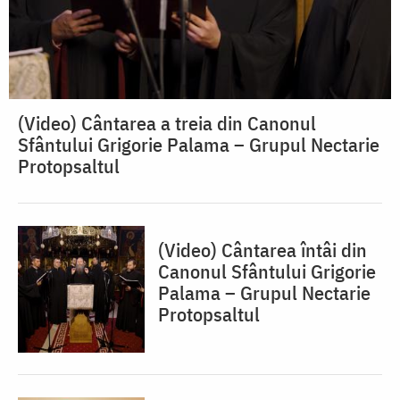
(Video) Cântarea a treia din Canonul
Sfântului Grigorie Palama – Grupul Nectarie
Protopsaltul
(Video) Cântarea întâi din
Canonul Sfântului Grigorie
Palama – Grupul Nectarie
Protopsaltul