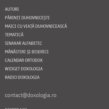
AUTORI
PĂRINȚI DUHOVNICEȘTI
MAICI CU VIAȚĂ DUHOVNICEASCĂ
TEMATICĂ
SINAXAR ALFABETIC
MĂNĂSTIRI ȘI BISERICI
CALENDAR ORTODOX
WIDGET DOXOLOGIA
RADIO DOXOLOGIA