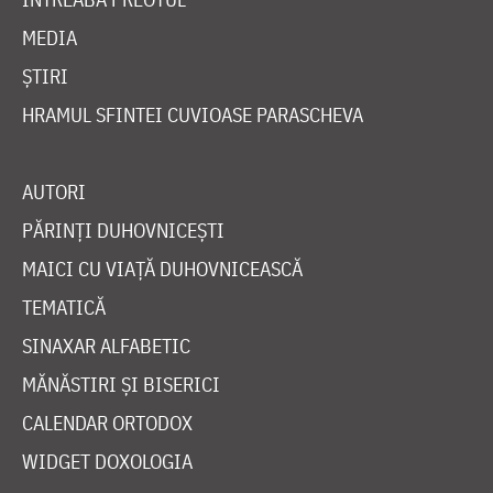
MEDIA
ȘTIRI
HRAMUL SFINTEI CUVIOASE PARASCHEVA
AUTORI
PĂRINȚI DUHOVNICEȘTI
MAICI CU VIAȚĂ DUHOVNICEASCĂ
TEMATICĂ
SINAXAR ALFABETIC
MĂNĂSTIRI ȘI BISERICI
CALENDAR ORTODOX
WIDGET DOXOLOGIA