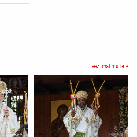
vezi mai multe »