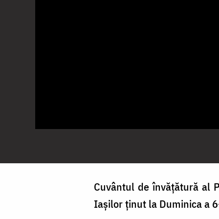
Cuvântul de învățătură al P
Iașilor ținut la Duminica a 