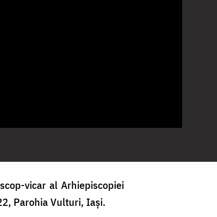
scop-vicar al Arhiepiscopiei
2, Parohia Vulturi, Iași.