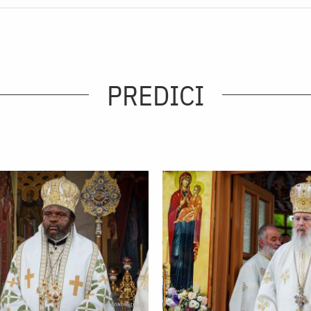
PREDICI