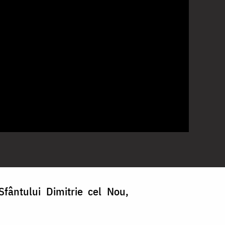
fântului Dimitrie cel Nou,