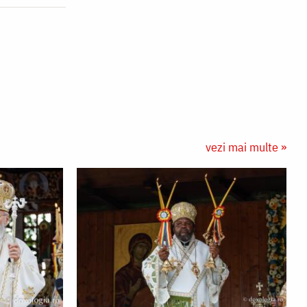
vezi mai multe »