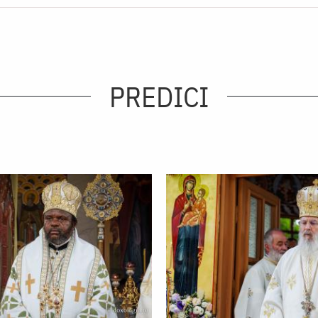
PREDICI