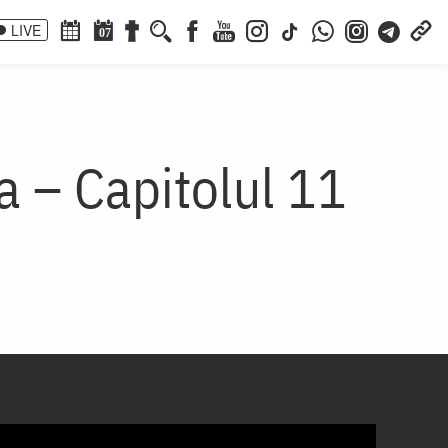
LIVE
07
a – Capitolul 11