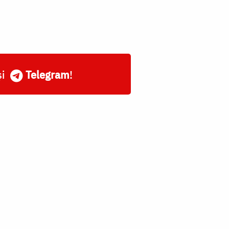
și
Telegram
!