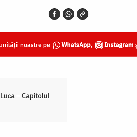
nității noastre pe
WhatsApp
,
Instagram
Luca – Capitolul