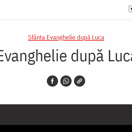
Sfânta Evanghelie după Luca
Evanghelie după Luc