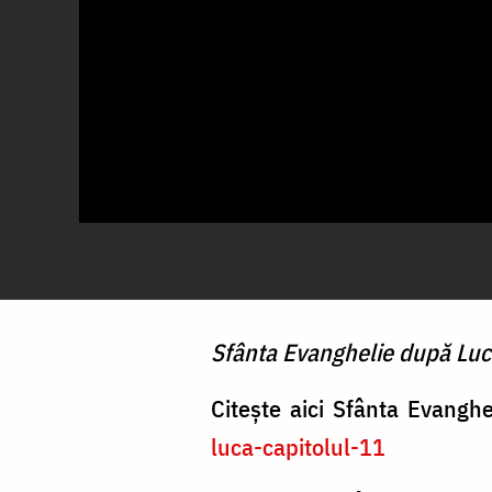
Sfânta Evanghelie după Luca 
Citește aici Sfânta Evangh
luca-capitolul-11