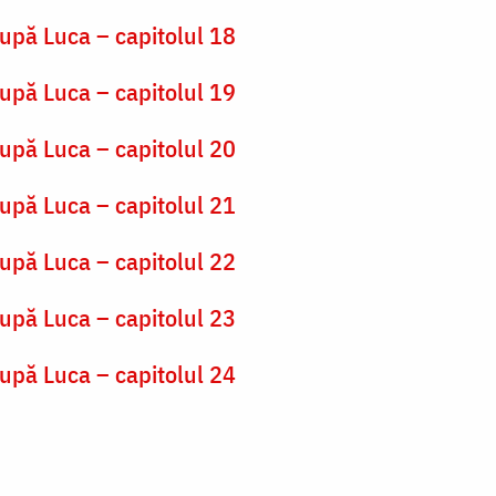
upă Luca – capitolul 18
upă Luca – capitolul 19
upă Luca – capitolul 20
upă Luca – capitolul 21
upă Luca – capitolul 22
upă Luca – capitolul 23
upă Luca – capitolul 24