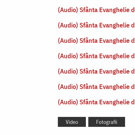
(Audio) Sfânta Evanghelie d
(Audio) Sfânta Evanghelie d
(Audio) Sfânta Evanghelie d
(Audio) Sfânta Evanghelie d
(Audio) Sfânta Evanghelie d
(Audio) Sfânta Evanghelie d
(Audio) Sfânta Evanghelie d
Video
Fotografii