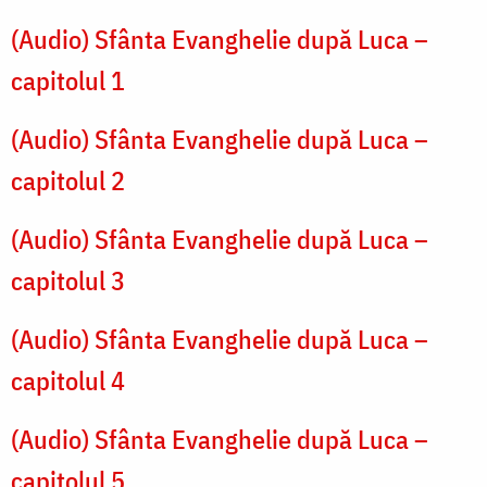
(Audio) Sfânta Evanghelie după Luca –
capitolul 1
(Audio) Sfânta Evanghelie după Luca –
capitolul 2
(Audio) Sfânta Evanghelie după Luca –
capitolul 3
(Audio) Sfânta Evanghelie după Luca –
capitolul 4
(Audio) Sfânta Evanghelie după Luca –
capitolul 5