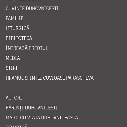
CUVINTE DUHOVNICEȘTI
FAMILIE
LITURGICĂ
BIBLIOTECĂ
ÎNTREABĂ PREOTUL
MEDIA
ȘTIRI
HRAMUL SFINTEI CUVIOASE PARASCHEVA
AUTORI
PĂRINȚI DUHOVNICEȘTI
MAICI CU VIAȚĂ DUHOVNICEASCĂ