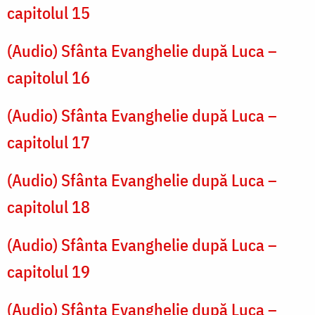
capitolul 15
(Audio) Sfânta Evanghelie după Luca –
capitolul 16
(Audio) Sfânta Evanghelie după Luca –
capitolul 17
(Audio) Sfânta Evanghelie după Luca –
capitolul 18
(Audio) Sfânta Evanghelie după Luca –
capitolul 19
(Audio) Sfânta Evanghelie după Luca –