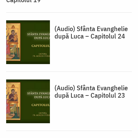
(Audio) Sfânta Evanghelie
după Luca – Capitolul 24
(Audio) Sfânta Evanghelie
după Luca – Capitolul 23