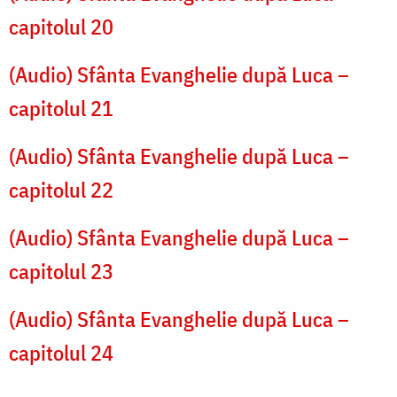
capitolul 20
(Audio) Sfânta Evanghelie după Luca –
capitolul 21
(Audio) Sfânta Evanghelie după Luca –
capitolul 22
(Audio) Sfânta Evanghelie după Luca –
capitolul 23
(Audio) Sfânta Evanghelie după Luca –
capitolul 24