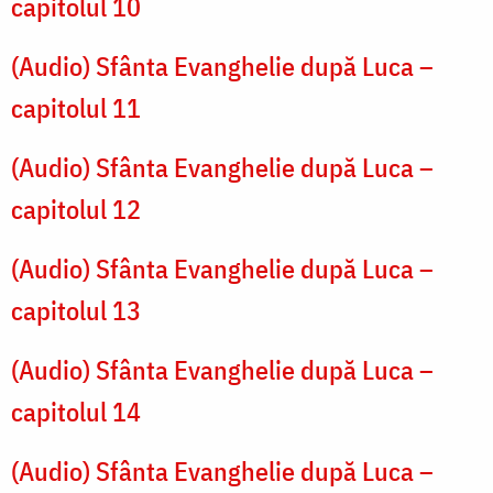
capitolul 10
(Audio) Sfânta Evanghelie după Luca –
capitolul 11
(Audio) Sfânta Evanghelie după Luca –
capitolul 12
(Audio) Sfânta Evanghelie după Luca –
capitolul 13
(Audio) Sfânta Evanghelie după Luca –
capitolul 14
(Audio) Sfânta Evanghelie după Luca –