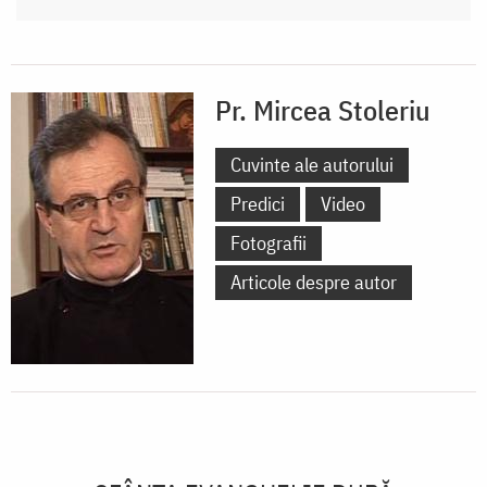
Pr. Mircea Stoleriu
Cuvinte ale autorului
Predici
Video
Fotografii
Articole despre autor