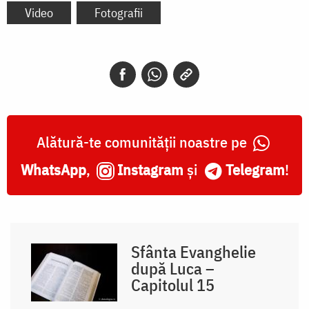
Video
Fotografii
Alătură-te comunității noastre pe
WhatsApp
,
Instagram
și
Telegram
!
Sfânta Evanghelie
după Luca –
Capitolul 15