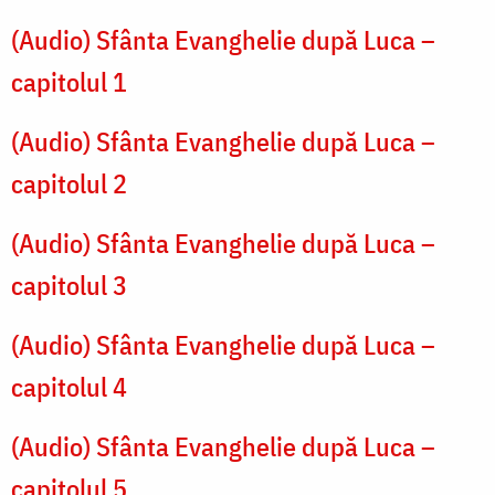
(Audio) Sfânta Evanghelie după Luca –
capitolul 1
(Audio) Sfânta Evanghelie după Luca –
capitolul 2
(Audio) Sfânta Evanghelie după Luca –
capitolul 3
(Audio) Sfânta Evanghelie după Luca –
capitolul 4
(Audio) Sfânta Evanghelie după Luca –
capitolul 5