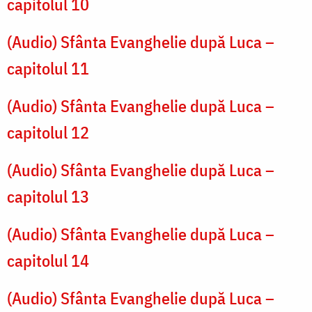
capitolul 10
(Audio) Sfânta Evanghelie după Luca –
capitolul 11
(Audio) Sfânta Evanghelie după Luca –
capitolul 12
(Audio) Sfânta Evanghelie după Luca –
capitolul 13
(Audio) Sfânta Evanghelie după Luca –
capitolul 14
(Audio) Sfânta Evanghelie după Luca –