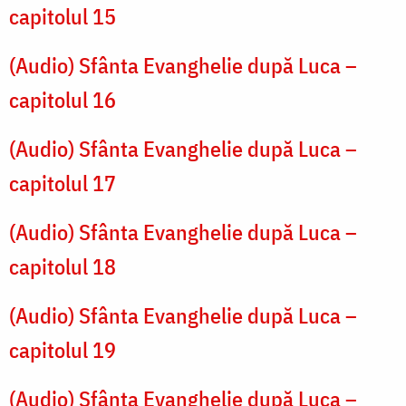
capitolul 15
(Audio) Sfânta Evanghelie după Luca –
capitolul 16
(Audio) Sfânta Evanghelie după Luca –
capitolul 17
(Audio) Sfânta Evanghelie după Luca –
capitolul 18
(Audio) Sfânta Evanghelie după Luca –
capitolul 19
(Audio) Sfânta Evanghelie după Luca –