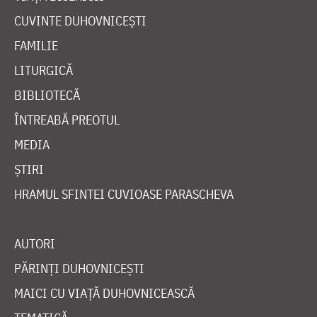
CUVINTE DUHOVNICEȘTI
FAMILIE
LITURGICĂ
BIBLIOTECĂ
ÎNTREABĂ PREOTUL
MEDIA
ȘTIRI
HRAMUL SFINTEI CUVIOASE PARASCHEVA
AUTORI
PĂRINȚI DUHOVNICEȘTI
MAICI CU VIAȚĂ DUHOVNICEASCĂ