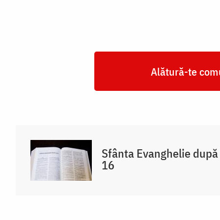
Alătură-te comu
Sfânta Evanghelie după 
16