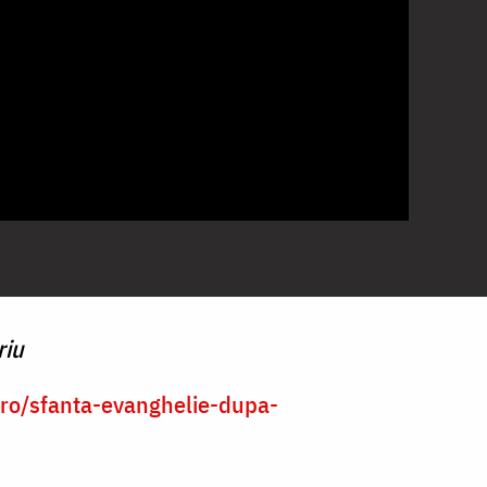
riu
a.ro/sfanta-evanghelie-dupa-