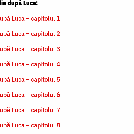
lie după Luca:
upă Luca – capitolul 1
upă Luca – capitolul 2
upă Luca – capitolul 3
upă Luca – capitolul 4
upă Luca – capitolul 5
upă Luca – capitolul 6
upă Luca – capitolul 7
upă Luca – capitolul 8