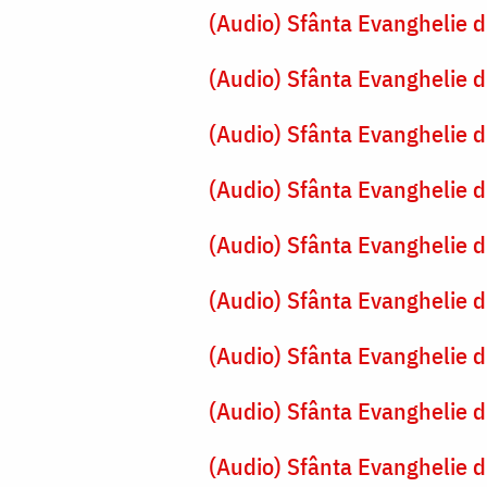
(Audio) Sfânta Evanghelie d
(Audio) Sfânta Evanghelie d
(Audio) Sfânta Evanghelie d
(Audio) Sfânta Evanghelie d
(Audio) Sfânta Evanghelie d
(Audio) Sfânta Evanghelie d
(Audio) Sfânta Evanghelie d
(Audio) Sfânta Evanghelie d
(Audio) Sfânta Evanghelie d