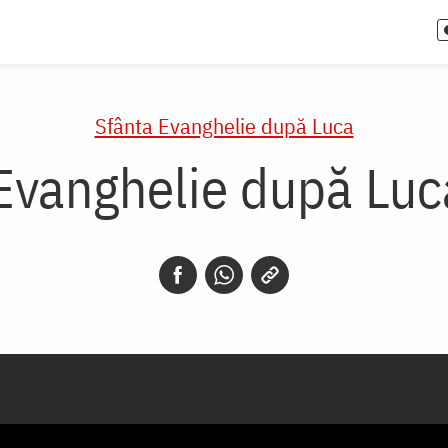
Sfânta Evanghelie după Luca
Evanghelie după Luc