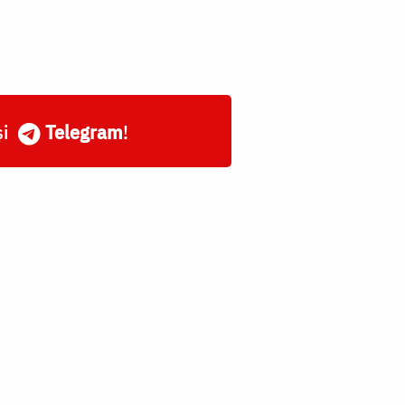
și
Telegram
!