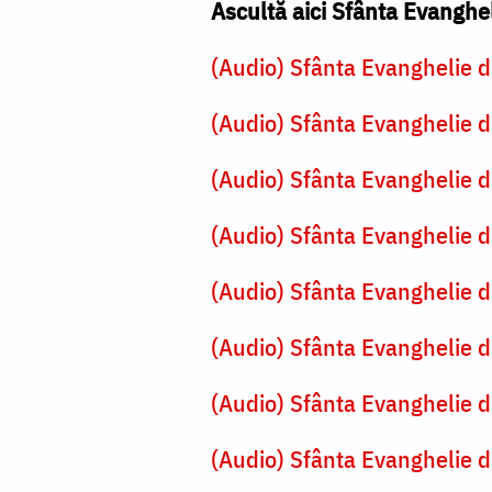
Ascultă aici Sfânta Evanghe
(Audio) Sfânta Evanghelie d
(Audio) Sfânta Evanghelie d
(Audio) Sfânta Evanghelie d
(Audio) Sfânta Evanghelie d
(Audio) Sfânta Evanghelie d
(Audio) Sfânta Evanghelie d
(Audio) Sfânta Evanghelie d
(Audio) Sfânta Evanghelie d