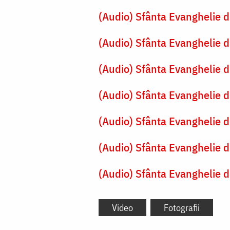
(Audio) Sfânta Evanghelie d
(Audio) Sfânta Evanghelie d
(Audio) Sfânta Evanghelie d
(Audio) Sfânta Evanghelie d
(Audio) Sfânta Evanghelie d
(Audio) Sfânta Evanghelie d
(Audio) Sfânta Evanghelie d
Video
Fotografii