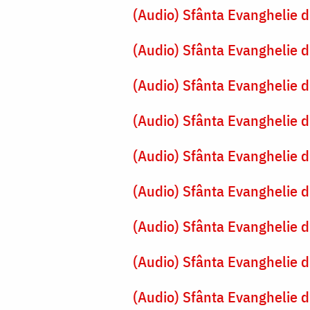
(Audio) Sfânta Evanghelie d
(Audio) Sfânta Evanghelie d
(Audio) Sfânta Evanghelie d
(Audio) Sfânta Evanghelie d
(Audio) Sfânta Evanghelie d
(Audio) Sfânta Evanghelie d
(Audio) Sfânta Evanghelie d
(Audio) Sfânta Evanghelie d
(Audio) Sfânta Evanghelie d