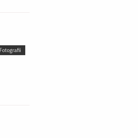
Fotografii