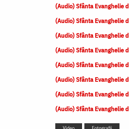
(Audio) Sfânta Evanghelie d
(Audio) Sfânta Evanghelie d
(Audio) Sfânta Evanghelie d
(Audio) Sfânta Evanghelie d
(Audio) Sfânta Evanghelie d
(Audio) Sfânta Evanghelie d
(Audio) Sfânta Evanghelie d
(Audio) Sfânta Evanghelie d
Video
Fotografii