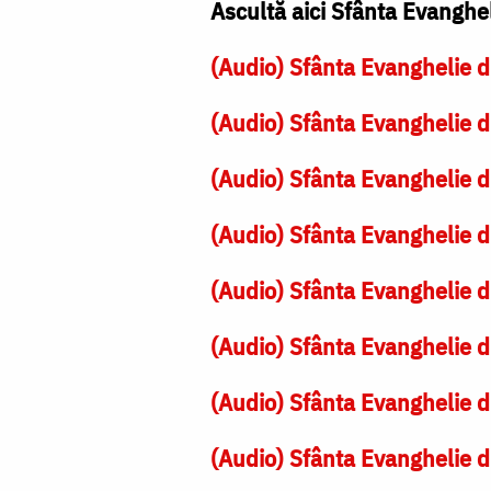
Ascultă aici Sfânta Evanghe
(Audio) Sfânta Evanghelie d
(Audio) Sfânta Evanghelie d
(Audio) Sfânta Evanghelie d
(Audio) Sfânta Evanghelie d
(Audio) Sfânta Evanghelie d
(Audio) Sfânta Evanghelie d
(Audio) Sfânta Evanghelie d
(Audio) Sfânta Evanghelie d