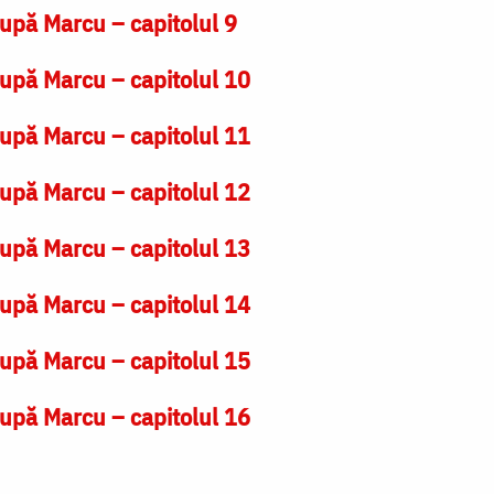
upă Marcu – capitolul 9
upă Marcu – capitolul 10
upă Marcu – capitolul 11
upă Marcu – capitolul 12
upă Marcu – capitolul 13
upă Marcu – capitolul 14
upă Marcu – capitolul 15
upă Marcu – capitolul 16