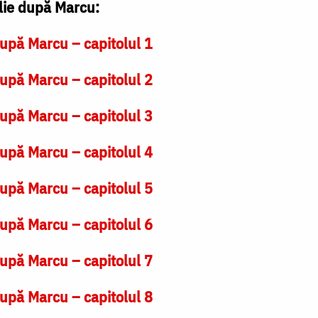
lie după Marcu:
upă Marcu – capitolul 1
upă Marcu – capitolul 2
upă Marcu – capitolul 3
upă Marcu – capitolul 4
upă Marcu – capitolul 5
upă Marcu – capitolul 6
upă Marcu – capitolul 7
upă Marcu – capitolul 8