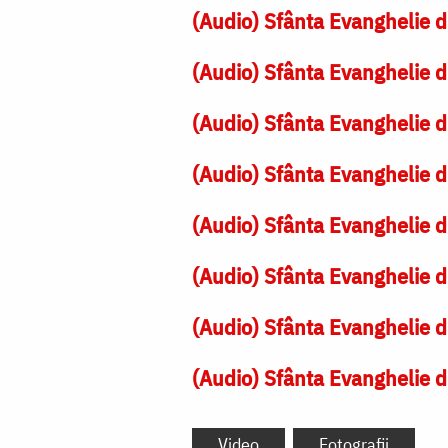
(Audio) Sfânta Evanghelie d
(Audio) Sfânta Evanghelie d
(Audio) Sfânta Evanghelie d
(Audio) Sfânta Evanghelie d
(Audio) Sfânta Evanghelie d
(Audio) Sfânta Evanghelie d
(Audio) Sfânta Evanghelie d
(Audio) Sfânta Evanghelie d
Video
Fotografii