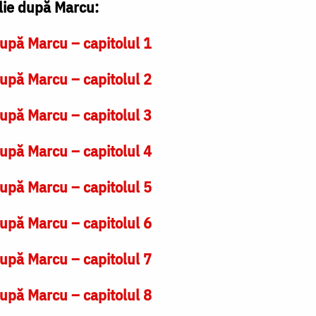
lie după Marcu:
upă Marcu – capitolul 1
upă Marcu – capitolul 2
upă Marcu – capitolul 3
upă Marcu – capitolul 4
upă Marcu – capitolul 5
upă Marcu – capitolul 6
upă Marcu – capitolul 7
upă Marcu – capitolul 8