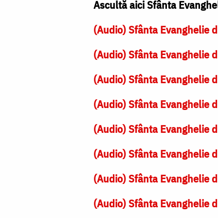
Ascultă aici Sfânta Evanghe
(Audio) Sfânta Evanghelie d
(Audio) Sfânta Evanghelie d
(Audio) Sfânta Evanghelie d
(Audio) Sfânta Evanghelie d
(Audio) Sfânta Evanghelie d
(Audio) Sfânta Evanghelie d
(Audio) Sfânta Evanghelie d
(Audio) Sfânta Evanghelie d