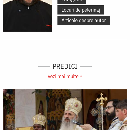
Locuri de pelerinaj
Articole despre autor
PREDICI
vezi mai multe »